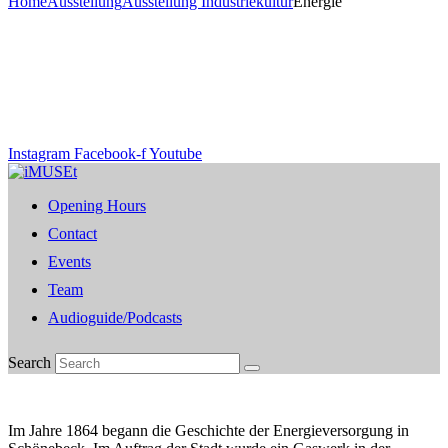
Home
Ausstellung
Ausstellung Industriekultur
Energie
Instagram
Facebook-f
Youtube
Opening Hours
Contact
Events
Team
Audioguide/Podcasts
Search
Im Jahre 1864 begann die Geschichte der Energieversorgung in