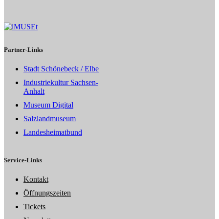
Partner-Links
Stadt Schönebeck / Elbe
Industriekultur Sachsen-
Anhalt
Museum Digital
Salzlandmuseum
Landesheimatbund
Service-Links
Kontakt
Öffnungszeiten
Tickets