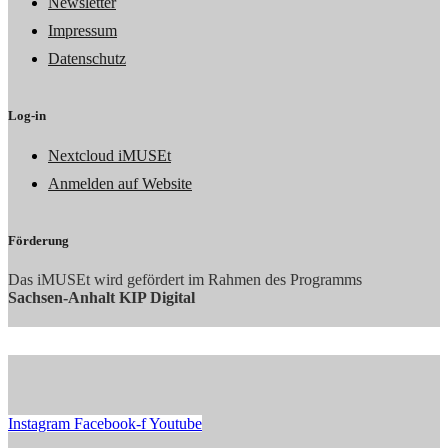
Newsletter
Impressum
Datenschutz
Log-in
Nextcloud iMUSEt
Anmelden auf Website
Förderung
Das iMUSEt wird gefördert im Rahmen des Programms
Sachsen-Anhalt KIP Digital
Instagram
Facebook-f
Youtube