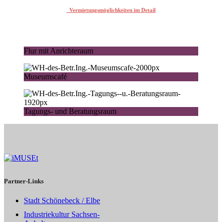
Vermietungsmöglichkeiten im Detail
Flur mit Anrichteraum
Museumscafé
Tagungs- und Beratungsraum
Partner-Links
Stadt Schönebeck / Elbe
Industriekultur Sachsen-