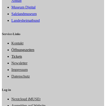
Anhalt
Museum Digital
Salzlandmuseum
Landesheimatbund
Service-Links
Kontakt
Öffnungszeiten
Tickets
Newsletter
Impressum
Datenschutz
Log-in
Nextcloud iMUSEt
Anmelden auf Website