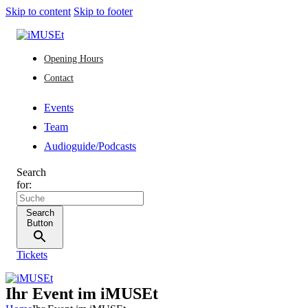
Skip to content
Skip to footer
Opening Hours
Contact
Events
Team
Audioguide/Podcasts
Search
for:
Search
Button
Tickets
Ihr Event im iMUSEt