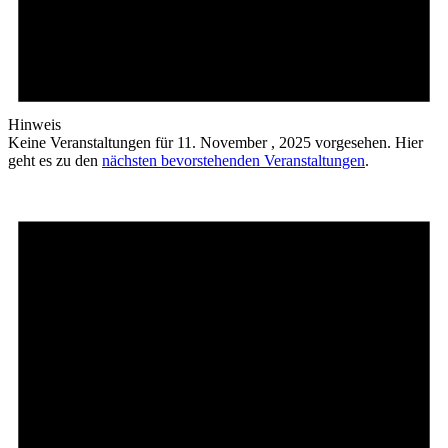
Hinweis
Keine Veranstaltungen für 11. November , 2025 vorgesehen. Hier
geht es zu den
nächsten bevorstehenden Veranstaltungen
.