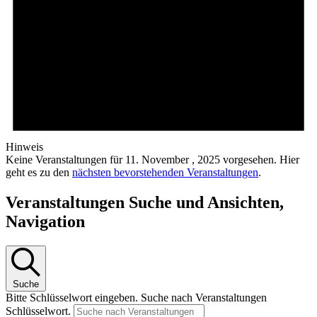
Hinweis
Keine Veranstaltungen für 11. November , 2025 vorgesehen. Hier
geht es zu den
nächsten bevorstehenden Veranstaltungen
.
Veranstaltungen Suche und Ansichten,
Navigation
Suche
Bitte Schlüsselwort eingeben. Suche nach Veranstaltungen
Schlüsselwort.