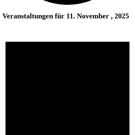
Veranstaltungen für 11. November , 2025