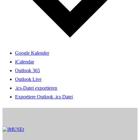
Google Kalender
iCalendar
Outlook 365
Outlook Live
.ics-Datei exportieren
Exportiere Outlook .ics Datei