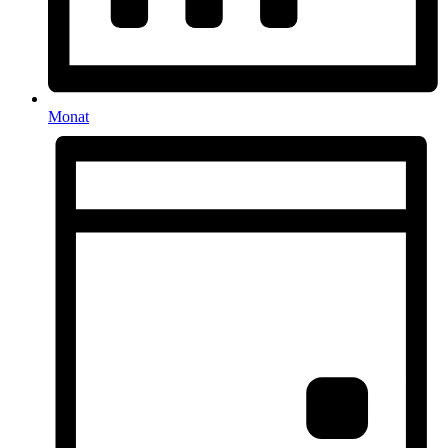
Monat