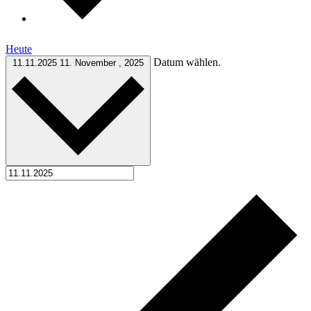
Heute
Datum wählen.
11.11.2025
11. November , 2025