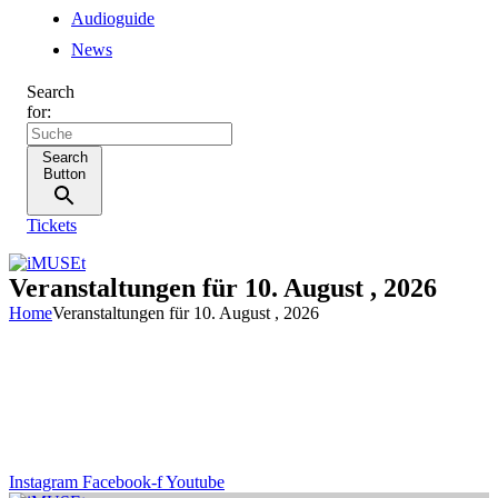
Audioguide
News
Search
for:
Search
Button
Tickets
Veranstaltungen für 10. August , 2026
Home
Veranstaltungen für 10. August , 2026
Instagram
Facebook-f
Youtube