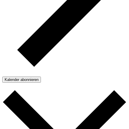
Kalender abonnieren