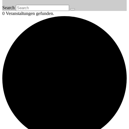
Search
0 Veranstaltungen gefunden.