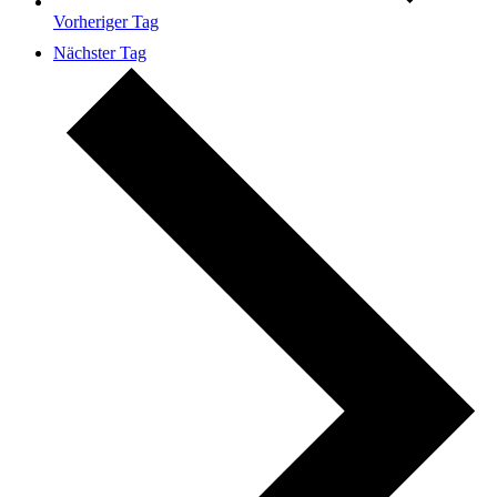
Vorheriger Tag
Nächster Tag