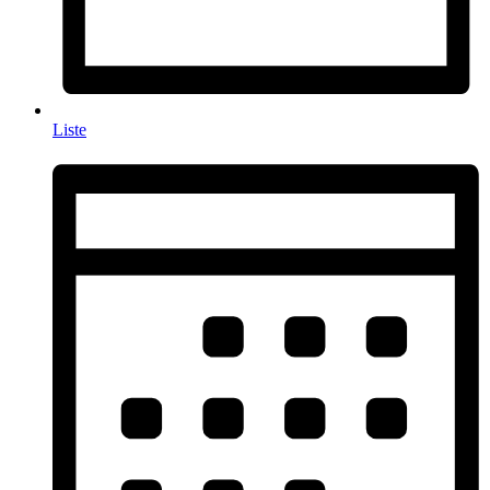
Liste