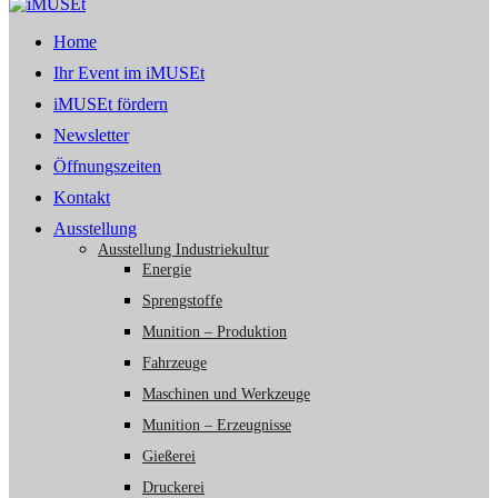
Home
Ihr Event im iMUSEt
iMUSEt fördern
Newsletter
Öffnungszeiten
Kontakt
Ausstellung
Ausstellung Industriekultur
Energie
Sprengstoffe
Munition – Produktion
Fahrzeuge
Maschinen und Werkzeuge
Munition – Erzeugnisse
Gießerei
Druckerei