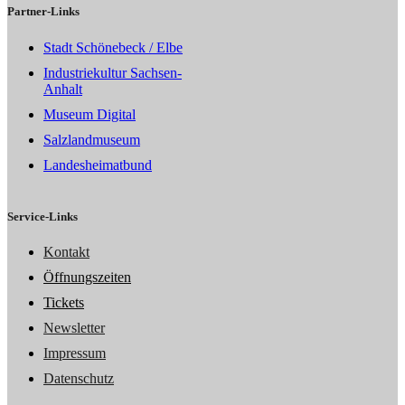
Partner-Links
Stadt Schönebeck / Elbe
Industriekultur Sachsen-
Anhalt
Museum Digital
Salzlandmuseum
Landesheimatbund
Service-Links
Kontakt
Öffnungszeiten
Tickets
Newsletter
Impressum
Datenschutz