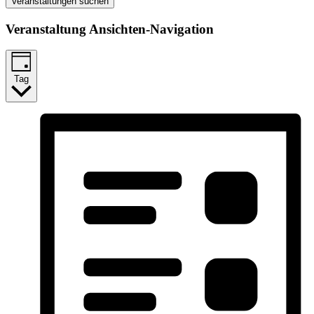
Veranstaltungen suchen
Veranstaltung Ansichten-Navigation
Tag