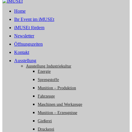
Home
Ihr Event im iMUSEt
iMUSEt fördern
Newsletter
Öffnungszeiten
Kontakt
Ausstellung
Ausstellung Industriekultur
Energie
Sprengstoffe
Munition – Produktion
Fahrzeuge
Maschinen und Werkzeuge
Munition – Erzeugnisse
Gießerei
Druckerei