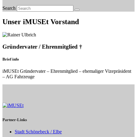
Search
Unser iMUSEt Vorstand
Gründervater / Ehrenmitglied †
Brief info
iMUSEt Gründervater – Ehrenmitglied – ehemaliger Vizepräsident
– AG Fahrzeuge
Partner-Links
Stadt Schönebeck / Elbe