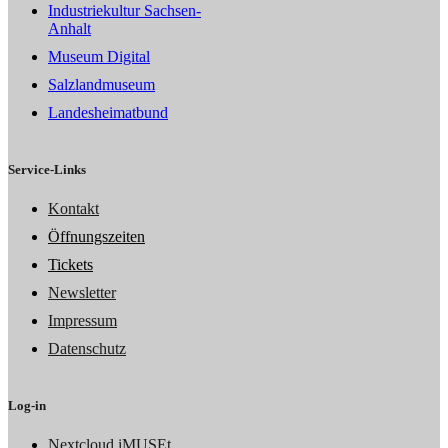
Industriekultur Sachsen-
Anhalt
Museum Digital
Salzlandmuseum
Landesheimatbund
Service-Links
Kontakt
Öffnungszeiten
Tickets
Newsletter
Impressum
Datenschutz
Log-in
Nextcloud iMUSEt