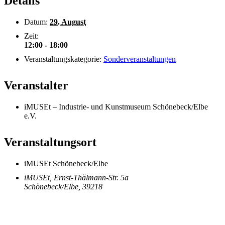
Details
Datum:
29. August
Zeit:
12:00 - 18:00
Veranstaltungskategorie:
Sonderveranstaltungen
Veranstalter
iMUSEt – Industrie- und Kunstmuseum Schönebeck/Elbe
e.V.
Veranstaltungsort
iMUSEt Schönebeck/Elbe
iMUSEt, Ernst-Thälmann-Str. 5a
Schönebeck/Elbe
,
39218