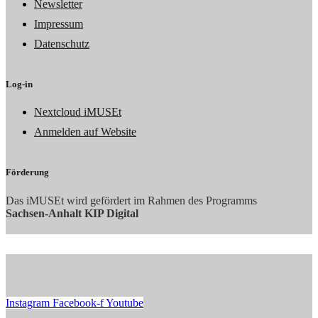
Newsletter
Impressum
Datenschutz
Log-in
Nextcloud iMUSEt
Anmelden auf Website
Förderung
Das iMUSEt wird gefördert im Rahmen des Programms
Sachsen-Anhalt KIP Digital
Instagram
Facebook-f
Youtube