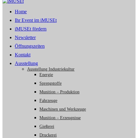
Home
Ihr Event im iMUSEt
iMUSEt fördern
Newsletter
Öffnungszeiten
Kontakt
Ausstellung
Ausstellung Industriekultur
Energie
Sprengstoffe
Munition – Produktion
Fahrzeuge
Maschinen und Werkzeuge
Munition – Erzeugnisse
Gießerei
Druckerei