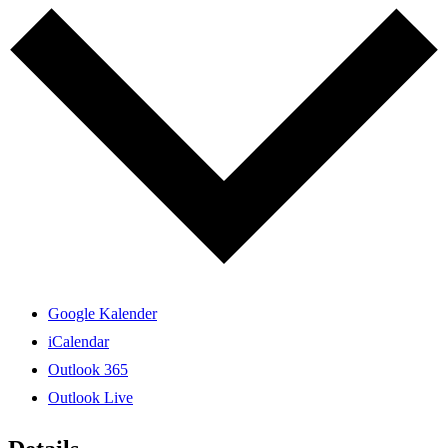
Google Kalender
iCalendar
Outlook 365
Outlook Live