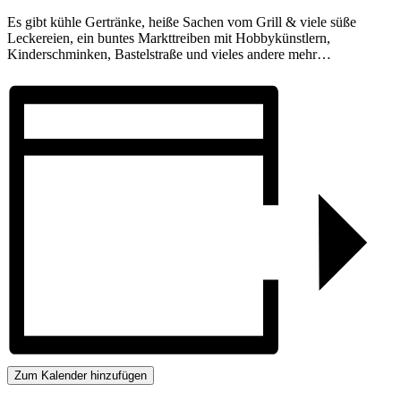
Es gibt kühle Gertränke, heiße Sachen vom Grill & viele süße
Leckereien, ein buntes Markttreiben mit Hobbykünstlern,
Kinderschminken, Bastelstraße und vieles andere mehr…
Zum Kalender hinzufügen