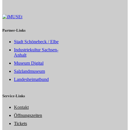
Partner-Links
Stadt Schönebeck / Elbe
Industriekultur Sachsen-
Anhalt
Museum Digital
Salzlandmuseum
Landesheimatbund
Service-Links
Kontakt
Öffnungszeiten
Tickets