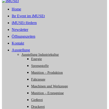
Home
Ihr Event im iMUSEt
iMUSEt fördern
Newsletter
Öffnungszeiten
Kontakt
Ausstellung
Ausstellung Industriekultur
Energie
Sprengstoffe
Munition – Produktion
Fahrzeuge
Maschinen und Werkzeuge
Munition – Erzeugnisse
Gießerei
Druckerei