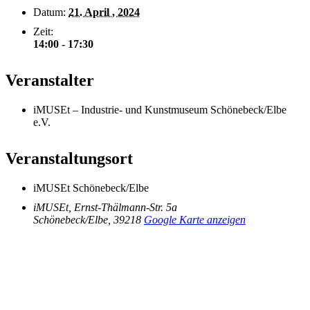
Datum:
21. April , 2024
Zeit:
14:00 - 17:30
Veranstalter
iMUSEt – Industrie- und Kunstmuseum Schönebeck/Elbe
e.V.
Veranstaltungsort
iMUSEt Schönebeck/Elbe
iMUSEt, Ernst-Thälmann-Str. 5a
Schönebeck/Elbe
,
39218
Google Karte anzeigen