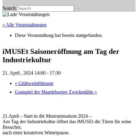
Search
« Alle Veranstaltungen
Diese Veranstaltung hat bereits stattgefunden.
iMUSEt Saisoneröffnung am Tag der
Industriekultur
21. April , 2024 14:00
-
17:30
«
Glühweinführung
Gastspiel der Magdeburger Zwickmühle
»
21.April – Start in die Museumssaison 2024 –
Am Tag der Industriekultur öffnet das iMUSEt die Türen für seine
Besucher,
nach einer kreatriven Winterpause.