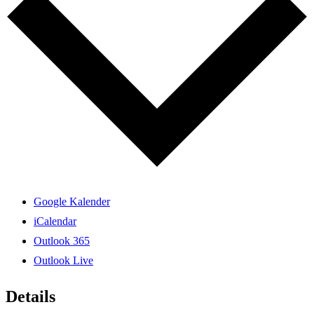
Google Kalender
iCalendar
Outlook 365
Outlook Live
Details