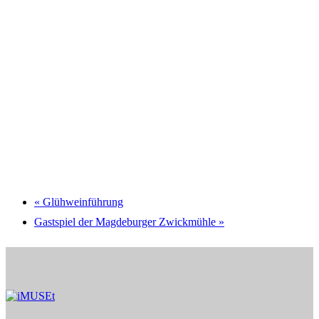
«
Glühweinführung
Gastspiel der Magdeburger Zwickmühle
»