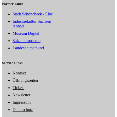
Partner-Links
Stadt Schönebeck / Elbe
Industriekultur Sachsen-
Anhalt
Museum Digital
Salzlandmuseum
Landesheimatbund
Service-Links
Kontakt
Öffnungszeiten
Tickets
Newsletter
Impressum
Datenschutz