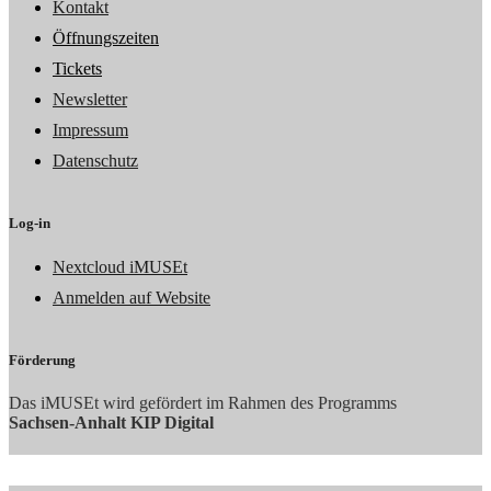
Kontakt
Öffnungszeiten
Tickets
Newsletter
Impressum
Datenschutz
Log-in
Nextcloud iMUSEt
Anmelden auf Website
Förderung
Das iMUSEt wird gefördert im Rahmen des Programms
Sachsen-Anhalt KIP Digital