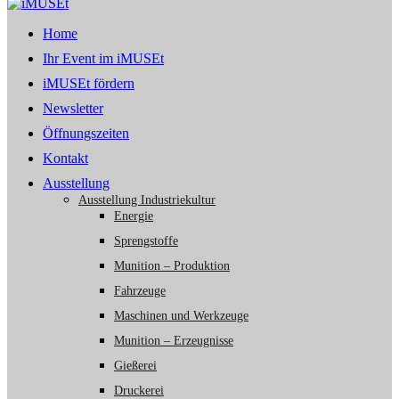
Home
Ihr Event im iMUSEt
iMUSEt fördern
Newsletter
Öffnungszeiten
Kontakt
Ausstellung
Ausstellung Industriekultur
Energie
Sprengstoffe
Munition – Produktion
Fahrzeuge
Maschinen und Werkzeuge
Munition – Erzeugnisse
Gießerei
Druckerei