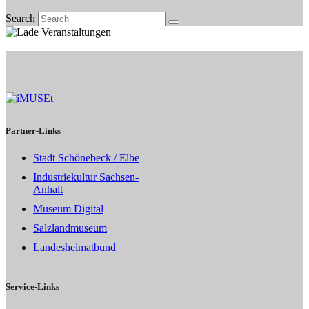
Search
Partner-Links
Stadt Schönebeck / Elbe
Industriekultur Sachsen-
Anhalt
Museum Digital
Salzlandmuseum
Landesheimatbund
Service-Links