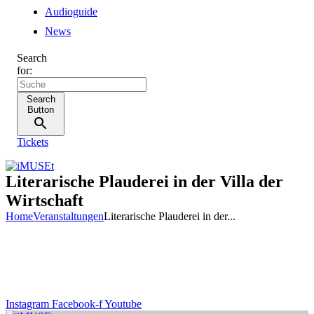
Audioguide
News
Search
for:
Search
Button
Tickets
Literarische Plauderei in der Villa der
Wirtschaft
Home
Veranstaltungen
Literarische Plauderei in der...
Instagram
Facebook-f
Youtube