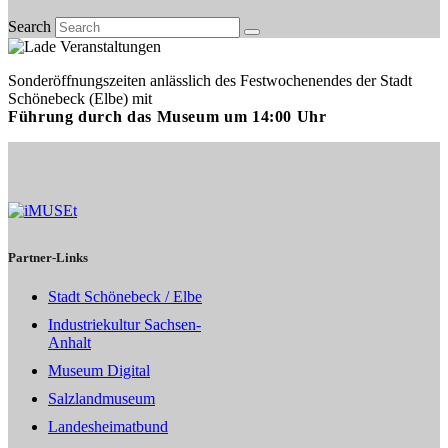
Search
Sonderöffnungszeiten anlässlich des Festwochenendes der Stadt
Schönebeck (Elbe) mit
Führung durch das Museum um 14:00 Uhr
Partner-Links
Stadt Schönebeck / Elbe
Industriekultur Sachsen-
Anhalt
Museum Digital
Salzlandmuseum
Landesheimatbund