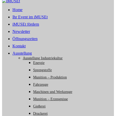
Home
Ihr Event im iMUSEt
iMUSEt fördern
Newsletter
Öffnungszeiten
Kontakt
Ausstellung
Ausstellung Industriekultur
Energie
Sprengstoffe
Munition – Produktion
Fahrzeuge
Maschinen und Werkzeuge
Munition – Erzeugnisse
Gießerei
Druckerei