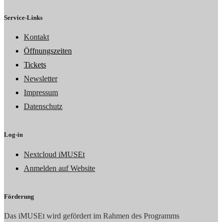
Service-Links
Kontakt
Öffnungszeiten
Tickets
Newsletter
Impressum
Datenschutz
Log-in
Nextcloud iMUSEt
Anmelden auf Website
Förderung
Das iMUSEt wird gefördert im Rahmen des Programms