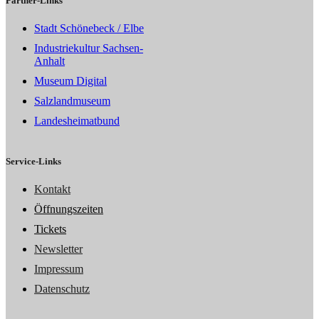
Partner-Links
Stadt Schönebeck / Elbe
Industriekultur Sachsen-
Anhalt
Museum Digital
Salzlandmuseum
Landesheimatbund
Service-Links
Kontakt
Öffnungszeiten
Tickets
Newsletter
Impressum
Datenschutz