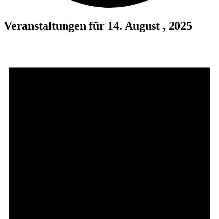
Veranstaltungen für 14. August , 2025