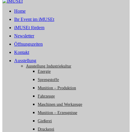
Home
Ihr Event im iMUSEt
iMUSEt fördern
Newsletter
Öffnungszeiten
Kontakt
Ausstellung
Ausstellung Industriekultur
Energie
Sprengstoffe
Munition – Produktion
Fahrzeuge
Maschinen und Werkzeuge
Munition – Erzeugnisse
Gießerei
Druckerei