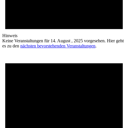
Hinweis
Keine Veranstaltungen für 14. August , 2025 vorgesehen. Hier geht
es zu den
nächsten bevorstehenden Veranstaltungen
.