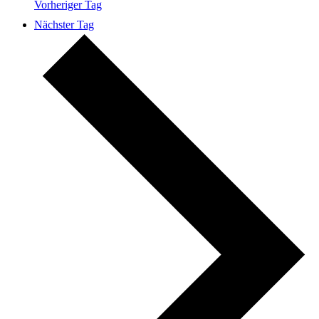
Vorheriger Tag
Nächster Tag