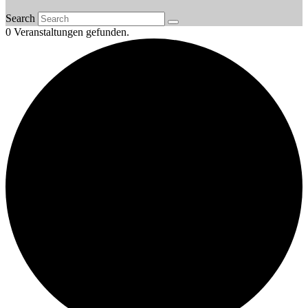
Search
0 Veranstaltungen gefunden.