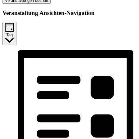
Veranstaltungen suchen
Veranstaltung Ansichten-Navigation
Tag