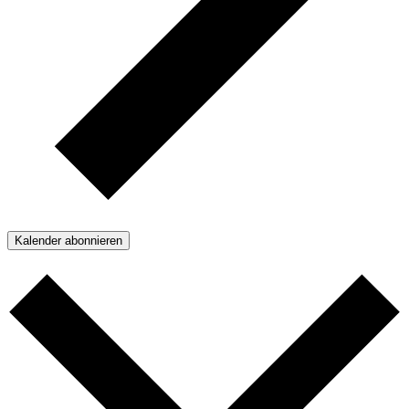
Kalender abonnieren