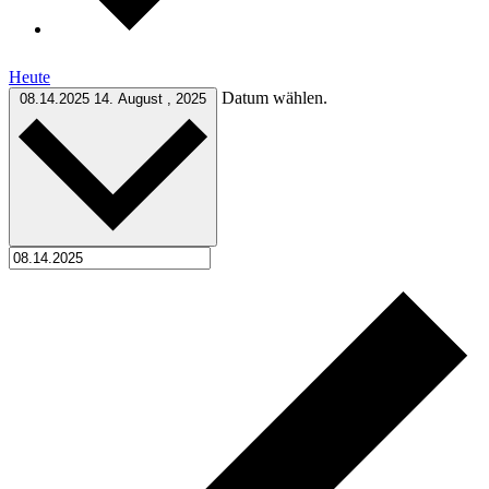
Heute
Datum wählen.
08.14.2025
14. August , 2025