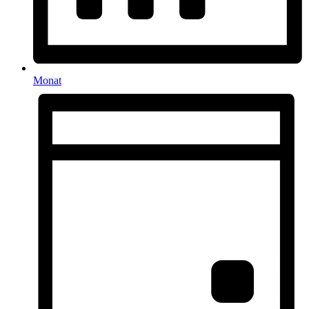
Monat