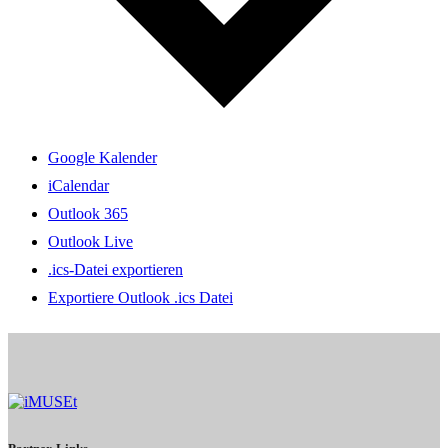
Google Kalender
iCalendar
Outlook 365
Outlook Live
.ics-Datei exportieren
Exportiere Outlook .ics Datei