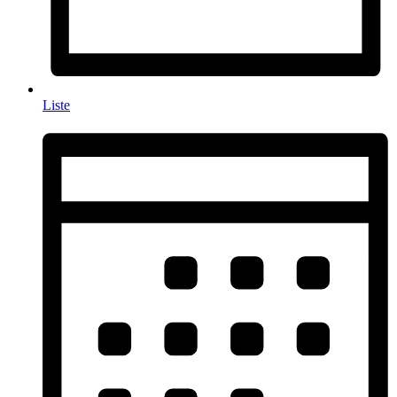
Liste