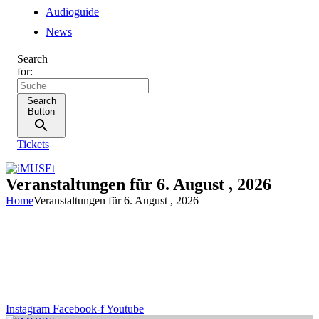
Audioguide
News
Search
for:
Search
Button
Tickets
Veranstaltungen für 6. August , 2026
Home
Veranstaltungen für 6. August , 2026
Instagram
Facebook-f
Youtube