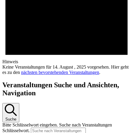
Hinweis
Keine Veranstaltungen für 14. August , 2025 vorgesehen. Hier geht
es zu den
nächsten bevorstehenden Veranstaltungen
.
Veranstaltungen Suche und Ansichten,
Navigation
Suche
Bitte Schlüsselwort eingeben. Suche nach Veranstaltungen
Schlüsselwort.