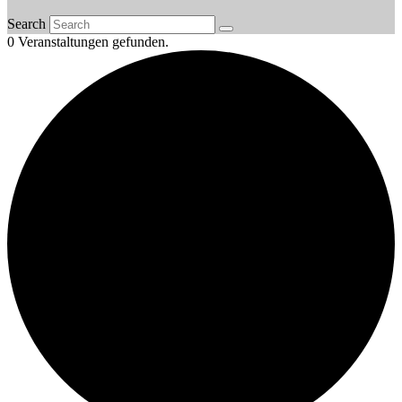
Search
0 Veranstaltungen gefunden.