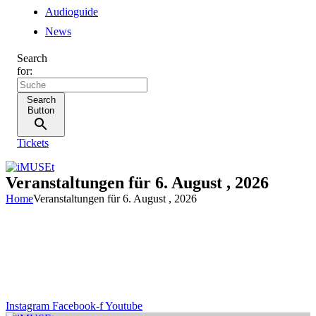
Audioguide
News
Search
for:
Search
Button
Tickets
Veranstaltungen für 6. August , 2026
Home
Veranstaltungen für 6. August , 2026
Instagram
Facebook-f
Youtube