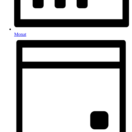
Monat