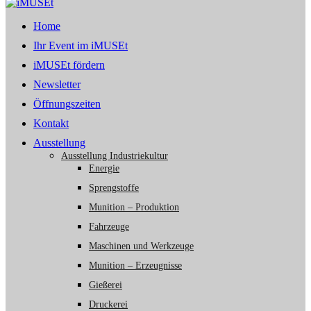
Home
Ihr Event im iMUSEt
iMUSEt fördern
Newsletter
Öffnungszeiten
Kontakt
Ausstellung
Ausstellung Industriekultur
Energie
Sprengstoffe
Munition – Produktion
Fahrzeuge
Maschinen und Werkzeuge
Munition – Erzeugnisse
Gießerei
Druckerei