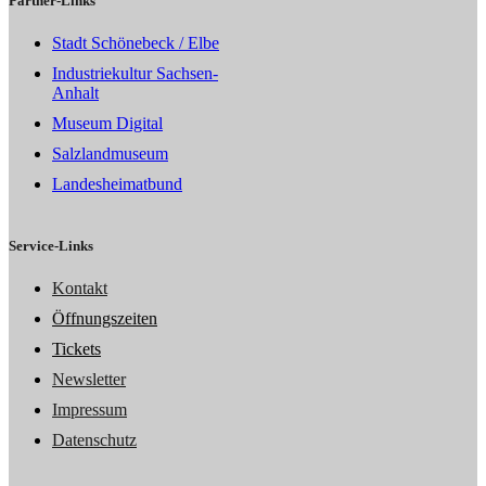
Partner-Links
Stadt Schönebeck / Elbe
Industriekultur Sachsen-
Anhalt
Museum Digital
Salzlandmuseum
Landesheimatbund
Service-Links
Kontakt
Öffnungszeiten
Tickets
Newsletter
Impressum
Datenschutz