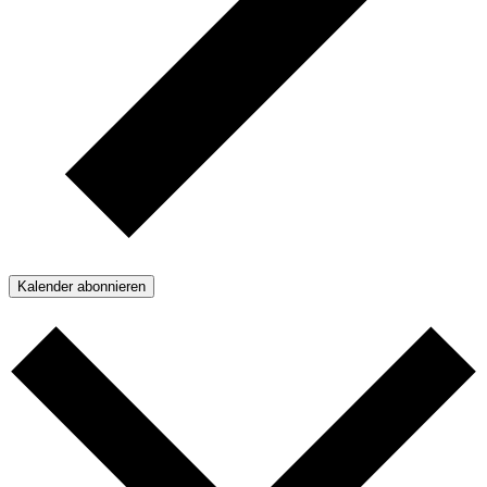
Kalender abonnieren