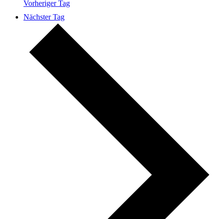
Vorheriger Tag
Nächster Tag