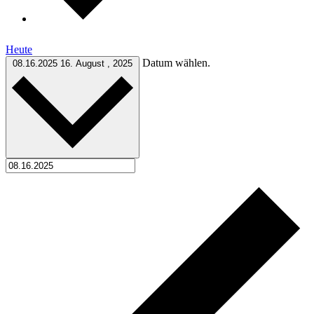
Heute
Datum wählen.
08.16.2025
16. August , 2025