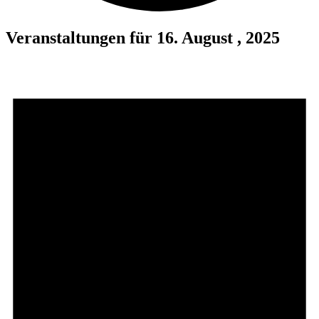
Veranstaltungen für 16. August , 2025