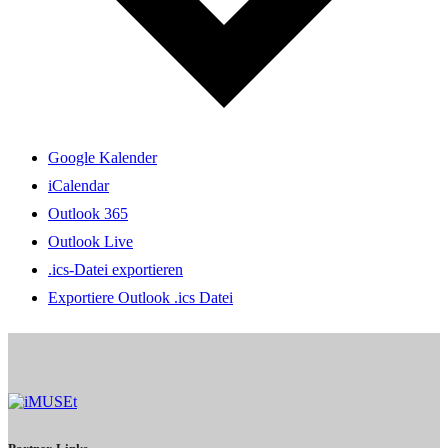
Google Kalender
iCalendar
Outlook 365
Outlook Live
.ics-Datei exportieren
Exportiere Outlook .ics Datei