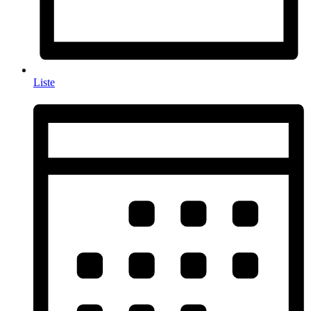
Liste