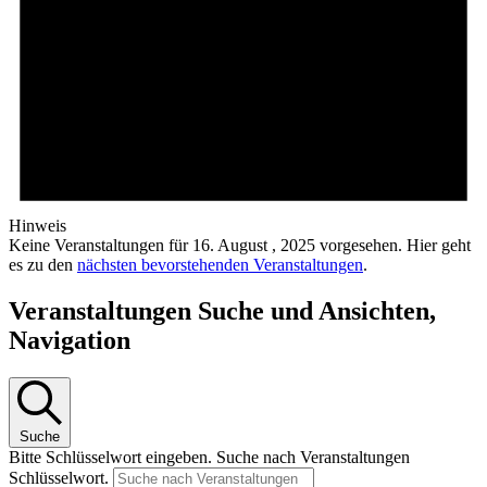
Hinweis
Keine Veranstaltungen für 16. August , 2025 vorgesehen. Hier geht
es zu den
nächsten bevorstehenden Veranstaltungen
.
Veranstaltungen Suche und Ansichten,
Navigation
Suche
Bitte Schlüsselwort eingeben. Suche nach Veranstaltungen
Schlüsselwort.