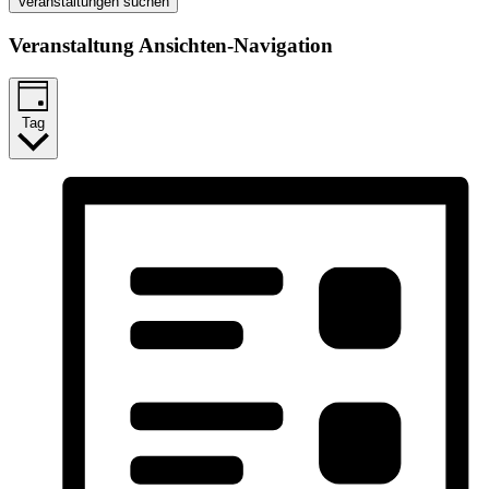
Veranstaltungen suchen
Veranstaltung Ansichten-Navigation
Tag