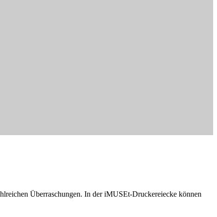
 zahlreichen Überraschungen. In der iMUSEt-Druckereiecke können