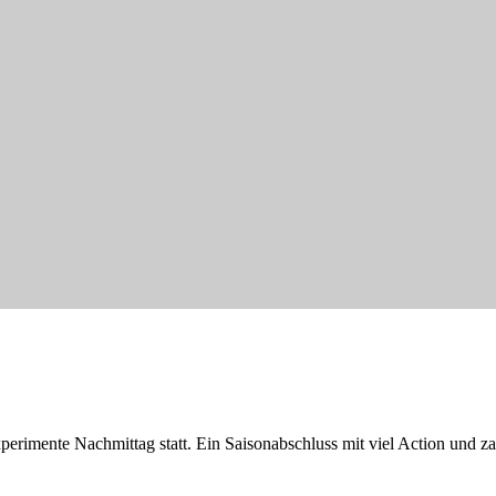
perimente Nachmittag statt. Ein Saisonabschluss mit viel Action und