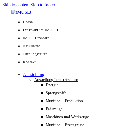
Skip to content
Skip to footer
Home
Ihr Event im iMUSEt
iMUSEt fördern
Newsletter
Öffnungszeiten
Kontakt
Ausstellung
Ausstellung Industriekultur
Energie
Sprengstoffe
Munition – Produktion
Fahrzeuge
Maschinen und Werkzeuge
Munition – Erzeugnisse